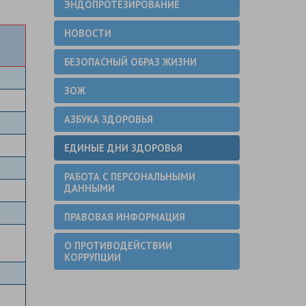
ЭНДОПРОТЕЗИРОВАНИЕ
НОВОСТИ
БЕЗОПАСНЫЙ ОБРАЗ ЖИЗНИ
ЗОЖ
АЗБУКА ЗДОРОВЬЯ
ЕДИНЫЕ ДНИ ЗДОРОВЬЯ
РАБОТА С ПЕРСОНАЛЬНЫМИ
ДАННЫМИ
ПРАВОВАЯ ИНФОРМАЦИЯ
О ПРОТИВОДЕЙСТВИИ
КОРРУПЦИИ