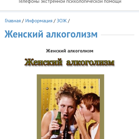
Телефоны экстренной психологической помощи
Главная
/
Информация
/
ЗОЖ
/
Женский алкоголизм
Женский алкоголизм