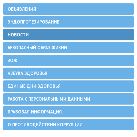
ОБЪЯВЛЕНИЯ
ЭНДОПРОТЕЗИРОВАНИЕ
НОВОСТИ
БЕЗОПАСНЫЙ ОБРАЗ ЖИЗНИ
ЗОЖ
АЗБУКА ЗДОРОВЬЯ
ЕДИНЫЕ ДНИ ЗДОРОВЬЯ
РАБОТА С ПЕРСОНАЛЬНЫМИ ДАННЫМИ
ПРАВОВАЯ ИНФОРМАЦИЯ
О ПРОТИВОДЕЙСТВИИ КОРРУПЦИИ