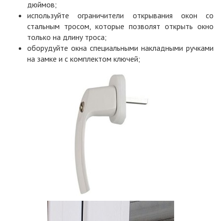
дюймов;
используйте ограничители открывания окон со
стальным тросом, которые позволят открыть окно
только на длину троса;
оборудуйте окна специальными накладными ручками
на замке и с комплектом ключей;