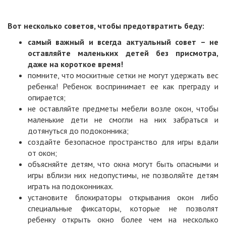
Вот несколько советов, чтобы предотвратить беду:
самый важный и всегда актуальный совет – не
оставляйте маленьких детей без
присмотра,
даже на короткое время!
помните, что москитные сетки не могут удержать вес
ребенка! Ребенок воспринимает ее как преграду и
опирается;
не оставляйте предметы мебели возле окон, чтобы
маленькие дети не смогли на них забраться и
дотянуться до подоконника;
создайте безопасное пространство для игры вдали
от окон;
объясняйте детям, что окна могут быть опасными и
игры вблизи них недопустимы, не позволяйте детям
играть на подоконниках.
установите блокираторы открывания окон либо
специальные фиксаторы, которые не позволят
ребенку открыть окно более чем на несколько