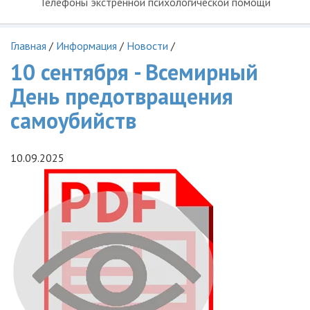
Телефоны экстренной психологической помощи
Главная
/
Информация
/
Новости
/
10 сентября - Всемирный
День предотвращения
самоубийств
10.09.2025