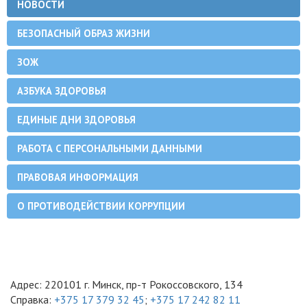
НОВОСТИ
БЕЗОПАСНЫЙ ОБРАЗ ЖИЗНИ
ЗОЖ
АЗБУКА ЗДОРОВЬЯ
ЕДИНЫЕ ДНИ ЗДОРОВЬЯ
РАБОТА С ПЕРСОНАЛЬНЫМИ ДАННЫМИ
ПРАВОВАЯ ИНФОРМАЦИЯ
О ПРОТИВОДЕЙСТВИИ КОРРУПЦИИ
Адрес: 220101 г. Минск, пр-т Рокоссовского, 134
Справка:
+375 17 379 32 45
;
+375 17 242 82 11