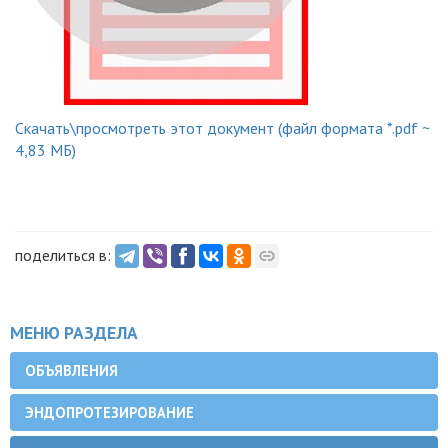
Скачать\просмотреть этот документ (файл формата *.pdf ~
4,83 МБ)
поделиться в:
МЕНЮ РАЗДЕЛА
ОБЪЯВЛЕНИЯ
ЭНДОПРОТЕЗИРОВАНИЕ