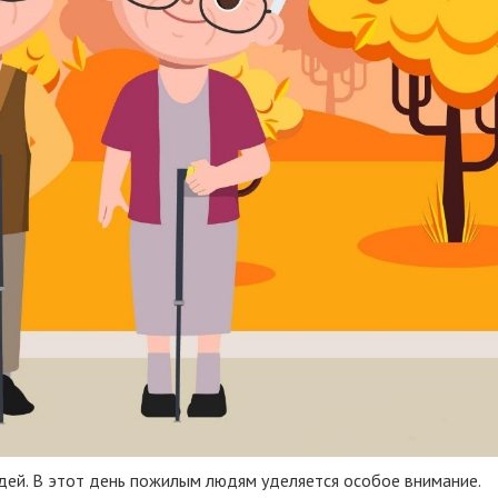
ей. В этот день пожилым людям уделяется особое внимание.