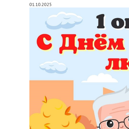
01.10.2025