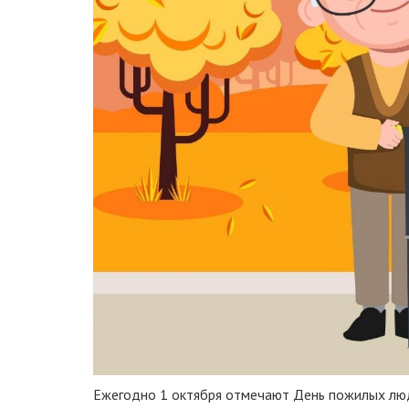
Ежегодно 1 октября отмечают День пожилых люд