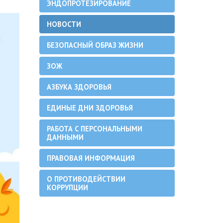
ЭНДОПРОТЕЗИРОВАНИЕ
НОВОСТИ
БЕЗОПАСНЫЙ ОБРАЗ ЖИЗНИ
ЗОЖ
АЗБУКА ЗДОРОВЬЯ
ЕДИНЫЕ ДНИ ЗДОРОВЬЯ
РАБОТА С ПЕРСОНАЛЬНЫМИ
ДАННЫМИ
ПРАВОВАЯ ИНФОРМАЦИЯ
О ПРОТИВОДЕЙСТВИИ
КОРРУПЦИИ