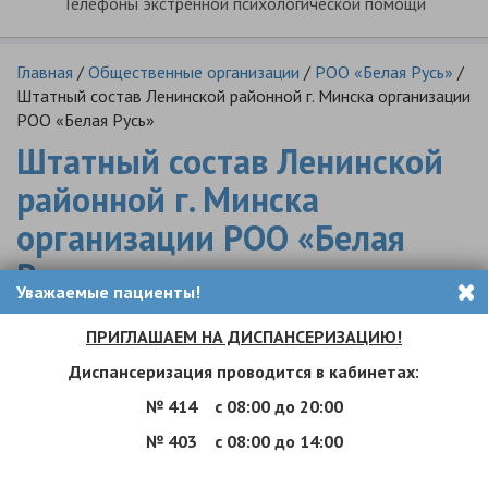
Телефоны экстренной психологической помощи
Главная
/
Общественные организации
/
РОО «Белая Русь»
/
Штатный состав Ленинской районной г. Минска организации
РОО «Белая Русь»
Штатный состав Ленинской
районной г. Минска
организации РОО «Белая
Русь»
Уважаемые пациенты!
ПРИГЛАШАЕМ НА ДИСПАНСЕРИЗАЦИЮ!
Диспансеризация проводится в кабинетах:
№ 414
с 08:00 до 20:00
№ 403
с 08:00 до 14:00