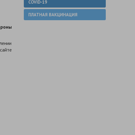
COVID-19
ПЛАТНАЯ ВАКЦИНАЦИЯ
ороны
лении
сайте