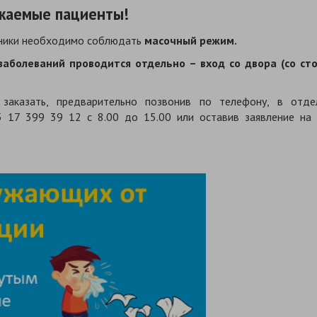
жаемые пациенты!
иники необходимо соблюдать
масочный режим.
аболеваний проводится отдельно – вход со двора (со ст
заказать, предварительно позвонив по телефону, в отде
5 17 399 39 12 с 8.00 до 15.00 или оставив заявление на 