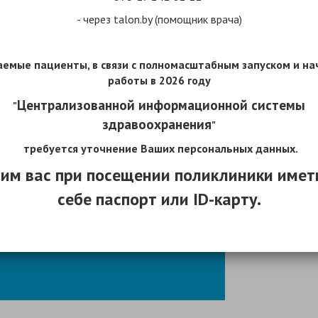
- через talon.by (помощник врача)
емые пациенты, в связи с полномасштабным запуском и н
работы
в 2026 году
Централизованной информационной системы
"
здравоохранения
"
требуется уточнение Ваших персональных данных.
им вас при посещении поликлиники имет
себе паспорт или ID-карту.