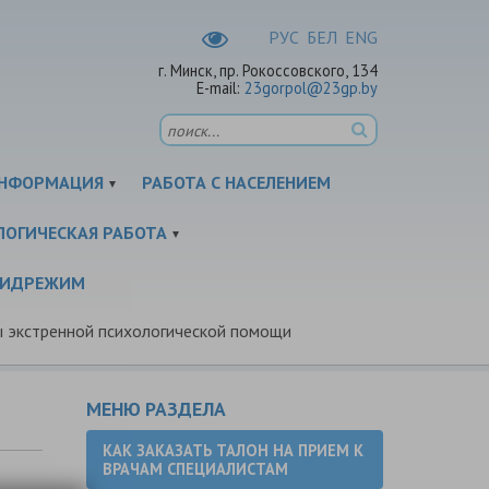
РУC
БЕЛ
ENG
г. Минск, пр. Рокоссовского, 134
E-mail:
23gorpol@23gp.by
НФОРМАЦИЯ
РАБОТА С НАСЕЛЕНИЕМ
ЛОГИЧЕСКАЯ РАБОТА
ПИДРЕЖИМ
 экстренной психологической помощи
МЕНЮ РАЗДЕЛА
КАК ЗАКАЗАТЬ ТАЛОН НА ПРИЕМ К
ВРАЧАМ СПЕЦИАЛИСТАМ