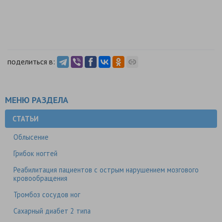
поделиться в:
МЕНЮ РАЗДЕЛА
СТАТЬИ
Облысение
Грибок ногтей
Реабилитация пациентов с острым нарушением мозгового
кровообращения
Тромбоз сосудов ног
Сахарный диабет 2 типа