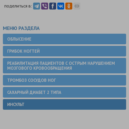
поделиться в:
МЕНЮ РАЗДЕЛА
ОБЛЫСЕНИЕ
ГРИБОК НОГТЕЙ
РЕАБИЛИТАЦИЯ ПАЦИЕНТОВ С ОСТРЫМ НАРУШЕНИЕМ
МОЗГОВОГО КРОВООБРАЩЕНИЯ
ТРОМБОЗ СОСУДОВ НОГ
САХАРНЫЙ ДИАБЕТ 2 ТИПА
ИНСУЛЬТ