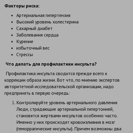
Факторы риска:
Артериальная гипертензия
Высокий уровень холестерина
Сахарный диабет
Заболевания сердца
Курение
избыточный вес
Стрессы
Что делать для профилактики инсульта?
Профилактика инсульта сводится прежде всего к
коррекции образа жизни. Вот что, по мнению экспертов
авторитетной исследовательской организации, надо
предпринять в первую очередь:
Контролируйте уровень артериального давления
Люди, страдающие артериальной гипертонией,
становятся жертвами инсультов особенно часто.
Именно у них происходят кровоизлияния в мозг
(геморрагические инсульты). Причем возможны два