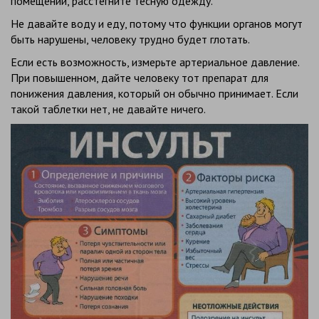
помещении, расстегните тесную одежду.
Не давайте воду и еду, потому что функции органов могут
быть нарушены, человеку трудно будет глотать.
Если есть возможность, измерьте артериальное давление.
При повышенном, дайте человеку тот препарат для
понижения давления, который он обычно принимает. Если
такой таблетки нет, не давайте ничего.